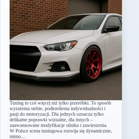
Tuning to coś więcej niż tylko przeróbki. To sposób
wyrażenia siebie, podkreślenia indywidualności i
pasji do motoryzacji. Dla jednych oznacza tylko
delikatne poprawki wizualne, dla innych –
zaawansowane modyfikacje silnika i zawieszenia.
W Polsce scena tuningowa rozwija się dynamicznie,
mimo…