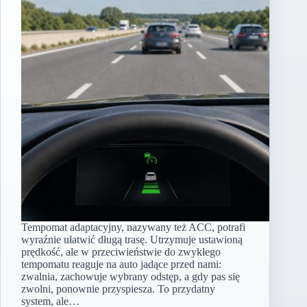
Tempomat adaptacyjny, nazywany też ACC, potrafi
wyraźnie ułatwić długą trasę. Utrzymuje ustawioną
prędkość, ale w przeciwieństwie do zwykłego
tempomatu reaguje na auto jadące przed nami:
zwalnia, zachowuje wybrany odstęp, a gdy pas się
zwolni, ponownie przyspiesza. To przydatny
system, ale…