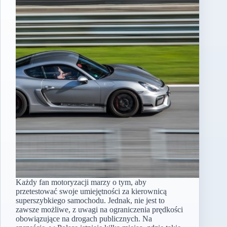
Każdy fan motoryzacji marzy o tym, aby
przetestować swoje umiejętności za kierownicą
superszybkiego samochodu. Jednak, nie jest to
zawsze możliwe, z uwagi na ograniczenia prędkości
obowiązujące na drogach publicznych. Na