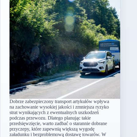
Dobrze zabezpieczony transport artykułów wpływa
na zachowanie wysokiej jakości i zmniejsza ryzyko
strat wynikających z ewentualnych uszkodzeń
podczas przewozu. Dlatego planując takie
przedsięwzięcie, warto zadbać o starannie dobrane
przyczepy, które zapewnią większą wygodę
załadunku i bezproblemową dostawę towarów. W