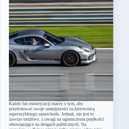
Każdy fan motoryzacji marzy o tym, aby
przetestować swoje umiejętności za kierownicą
superszybkiego samochodu. Jednak, nie jest to
zawsze możliwe, z uwagi na ograniczenia prędkości
obowiązujące na drogach publicznych. Na