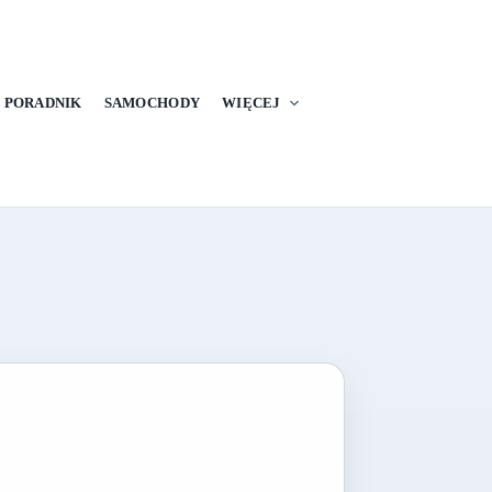
PORADNIK
SAMOCHODY
WIĘCEJ