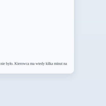
 nie było. Kierowca ma wtedy kilka minut na