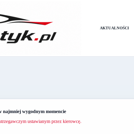
AKTUALNOŚCI
to w najmniej wygodnym momencie