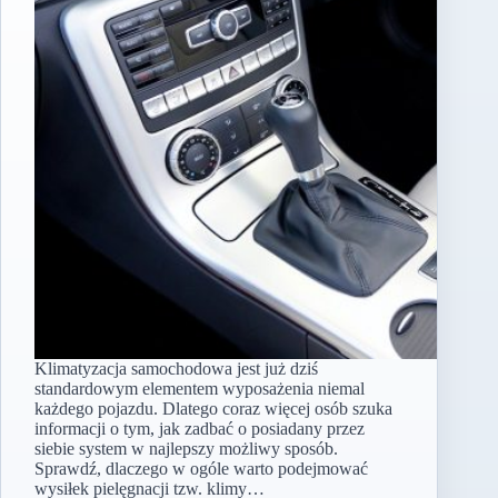
Klimatyzacja samochodowa jest już dziś
standardowym elementem wyposażenia niemal
każdego pojazdu. Dlatego coraz więcej osób szuka
informacji o tym, jak zadbać o posiadany przez
siebie system w najlepszy możliwy sposób.
Sprawdź, dlaczego w ogóle warto podejmować
wysiłek pielęgnacji tzw. klimy…