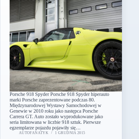
Porsche 918 Spyder Porsche 918 Spyder hiperauto
marki Porsche zaprezentowane podczas 80.
Międzynarodowej Wystawy Samochodowej w
Genewie w 2010 roku jako następca Porsche
Carrera GT. Auto zostało wyprodukowane jako
seria limitowana w liczbie 918 sztuk. Pierwsze
egzemplarze pojazdu pojawiły się…
AUTOFANATYK
1 GRUDNIA 2015