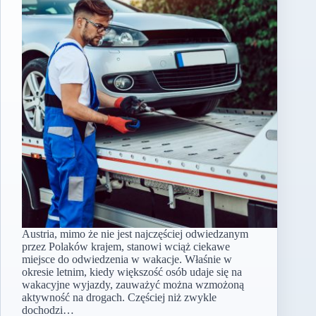
Austria, mimo że nie jest najczęściej odwiedzanym
przez Polaków krajem, stanowi wciąż ciekawe
miejsce do odwiedzenia w wakacje. Właśnie w
okresie letnim, kiedy większość osób udaje się na
wakacyjne wyjazdy, zauważyć można wzmożoną
aktywność na drogach. Częściej niż zwykle
dochodzi…