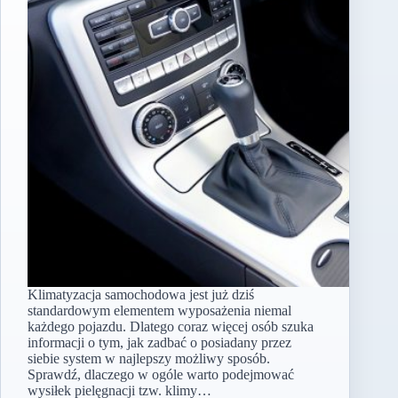
Klimatyzacja samochodowa jest już dziś
standardowym elementem wyposażenia niemal
każdego pojazdu. Dlatego coraz więcej osób szuka
informacji o tym, jak zadbać o posiadany przez
siebie system w najlepszy możliwy sposób.
Sprawdź, dlaczego w ogóle warto podejmować
wysiłek pielęgnacji tzw. klimy…