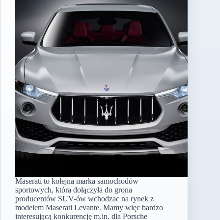
Maserati to kolejna marka samochodów
sportowych, która dołączyła do grona
producentów SUV-ów wchodzac na rynek z
modelem Maserati Levante. Mamy więc bardzo
interesującą konkurencję m.in. dla Porsche