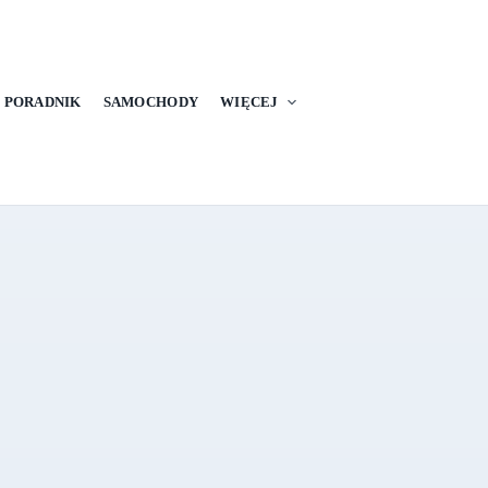
PORADNIK
SAMOCHODY
WIĘCEJ