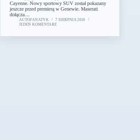
Cayenne. Nowy sportowy SUV został pokazany
jeszcze przed premierą w Genewie. Maserati
dołącza…
AUTOFANATYK
7 SIERPNIA 2016
JEDEN KOMENTARZ