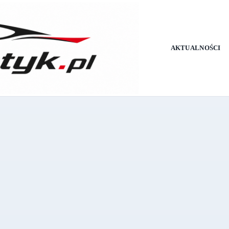
AKTUALNOŚCI