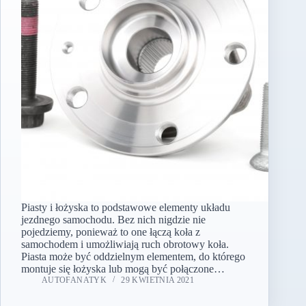
Piasty i łożyska to podstawowe elementy układu
jezdnego samochodu. Bez nich nigdzie nie
pojedziemy, ponieważ to one łączą koła z
samochodem i umożliwiają ruch obrotowy koła.
Piasta może być oddzielnym elementem, do którego
montuje się łożyska lub mogą być połączone…
AUTOFANATYK
29 KWIETNIA 2021