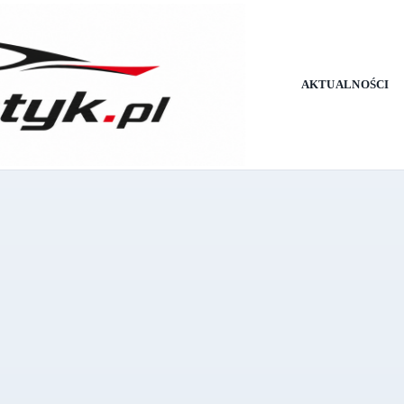
AKTUALNOŚCI