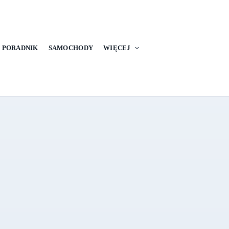
PORADNIK
SAMOCHODY
WIĘCEJ