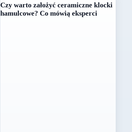
Czy warto założyć ceramiczne klocki
hamulcowe? Co mówią eksperci