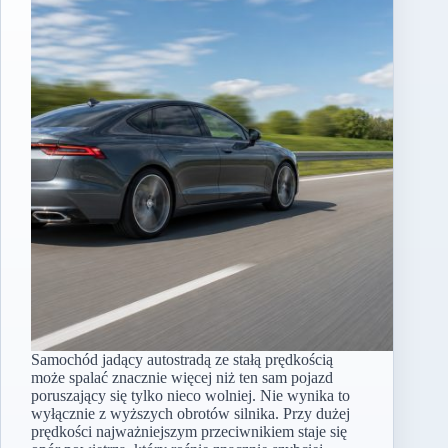
Samochód jadący autostradą ze stałą prędkością
może spalać znacznie więcej niż ten sam pojazd
poruszający się tylko nieco wolniej. Nie wynika to
wyłącznie z wyższych obrotów silnika. Przy dużej
prędkości najważniejszym przeciwnikiem staje się