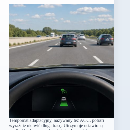
Tempomat adaptacyjny, nazywany też ACC, potrafi
wyraźnie ułatwić długą trasę. Utrzymuje ustawioną