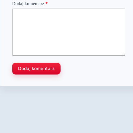
Dodaj komentarz
*
Dodaj komentarz