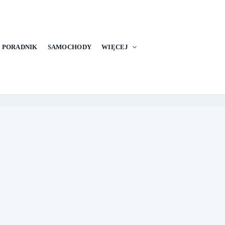
PORADNIK
SAMOCHODY
WIĘCEJ