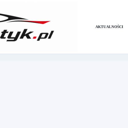
AKTUALNOŚCI