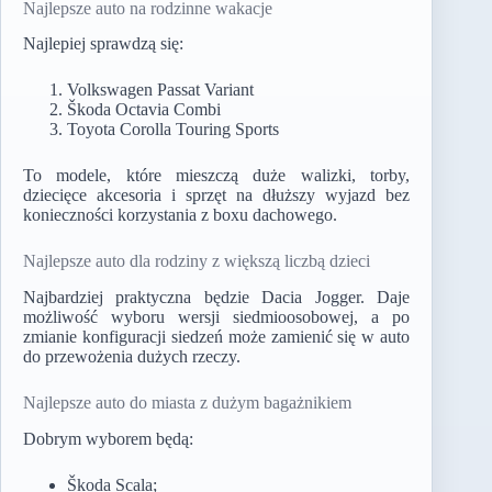
Najlepsze auto na rodzinne wakacje
Najlepiej sprawdzą się:
Volkswagen Passat Variant
Škoda Octavia Combi
Toyota Corolla Touring Sports
To modele, które mieszczą duże walizki, torby,
dziecięce akcesoria i sprzęt na dłuższy wyjazd bez
konieczności korzystania z boxu dachowego.
Najlepsze auto dla rodziny z większą liczbą dzieci
Najbardziej praktyczna będzie Dacia Jogger. Daje
możliwość wyboru wersji siedmioosobowej, a po
zmianie konfiguracji siedzeń może zamienić się w auto
do przewożenia dużych rzeczy.
Najlepsze auto do miasta z dużym bagażnikiem
Dobrym wyborem będą:
Škoda Scala;