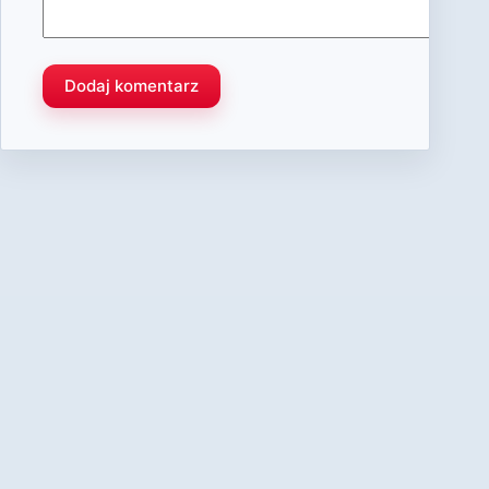
Dodaj komentarz