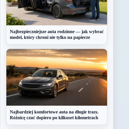
Najbezpieczniejsze auta rodzinne — jak wybrać
model, który chroni nie tylko na papierze
Najbardziej komfortowe auta na długie trasy.
Różnicę czuć dopiero po kilkuset kilometrach