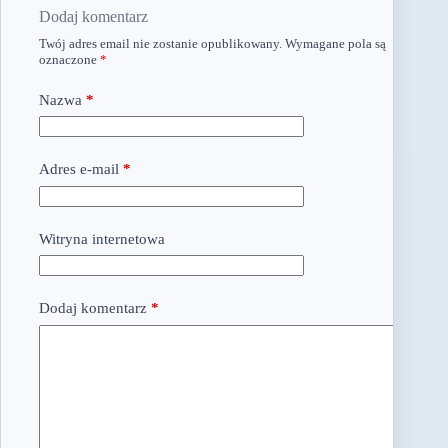
Dodaj komentarz
Twój adres email nie zostanie opublikowany.
Wymagane pola są
oznaczone
*
Nazwa
*
Adres e-mail
*
Witryna internetowa
Dodaj komentarz
*