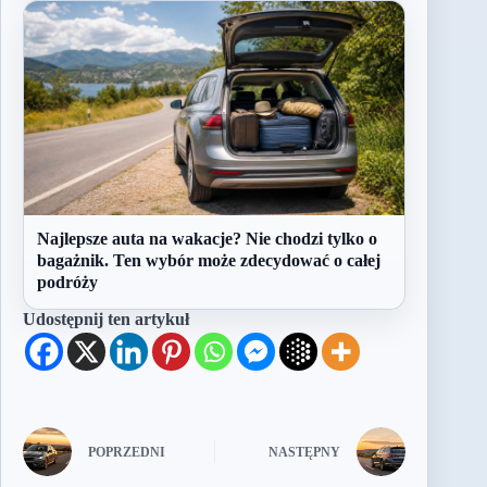
Najlepsze auta na wakacje? Nie chodzi tylko o
bagażnik. Ten wybór może zdecydować o całej
podróży
Udostępnij ten artykuł
POPRZEDNI
NASTĘPNY