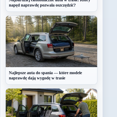
napęd naprawdę pozwala oszczędzić?
Najlepsze auta do spania — które modele
naprawdę dają wygodę w trasie