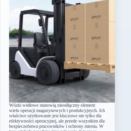
Wózki widłowe stanowią nieodłączny element
wielu operacji magazynowych i produkcyjnych. Ich
właściwe użytkowanie jest kluczowe nie tylko dla
efektywności operacyjnej, ale przede wszystkim dla
bezpieczeństwa pracowników i ochrony mienia. W