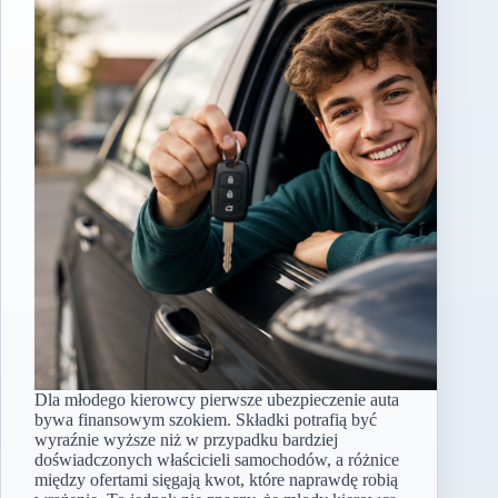
Dla młodego kierowcy pierwsze ubezpieczenie auta
bywa finansowym szokiem. Składki potrafią być
wyraźnie wyższe niż w przypadku bardziej
doświadczonych właścicieli samochodów, a różnice
między ofertami sięgają kwot, które naprawdę robią