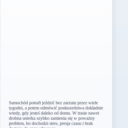
Samochód potrafi jeździć bez zarzutu przez wiele
tygodni, a potem odmówić posłuszeństwa dokładnie
wtedy, gdy jesteś daleko od domu. W trasie nawet
drobna usterka szybko zamienia się w poważny
problem, bo dochodzi stres, presja czasu i brak