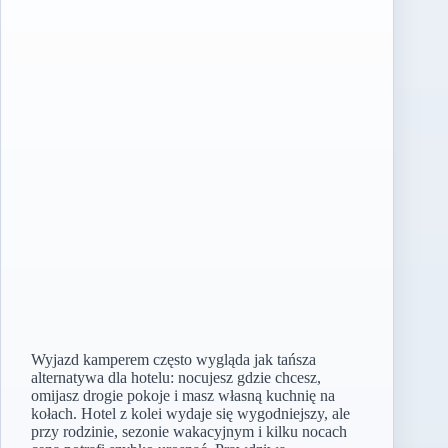
Wyjazd kamperem często wygląda jak tańsza
alternatywa dla hotelu: nocujesz gdzie chcesz,
omijasz drogie pokoje i masz własną kuchnię na
kołach. Hotel z kolei wydaje się wygodniejszy, ale
przy rodzinie, sezonie wakacyjnym i kilku nocach