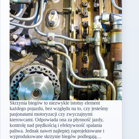
Skrzynia biegów to niezwykle istotny element
każdego pojazdu, bez względu na to, czy jesteśmy
pasjonatami motoryzacji czy zwyczajnymi
kierowcami. Odpowiada ona za płynność jazdy,
kontrolę nad prędkością i efektywność spalania
paliwa. Jednak nawet najlepiej zaprojektowane i
wyprodukowane skrzynie biegów podlegają…