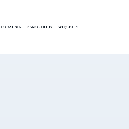
PORADNIK
SAMOCHODY
WIĘCEJ