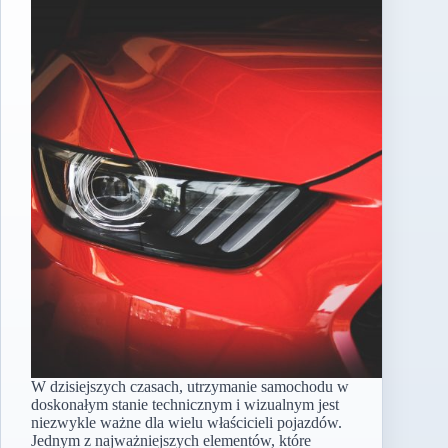
W dzisiejszych czasach, utrzymanie samochodu w
doskonałym stanie technicznym i wizualnym jest
niezwykle ważne dla wielu właścicieli pojazdów.
Jednym z najważniejszych elementów, które