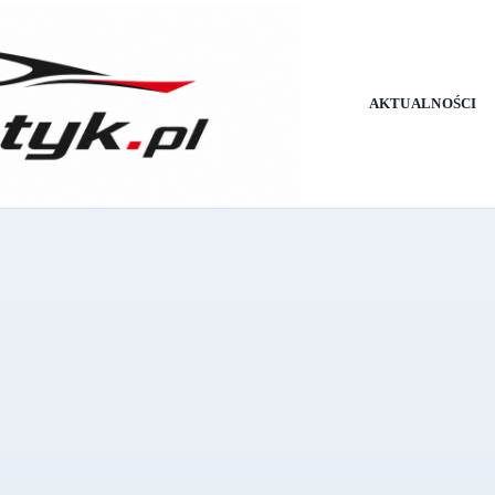
AKTUALNOŚCI