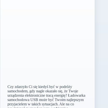
Czy zdarzyło Ci się kiedyś być w podróży
samochodem, gdy nagle okazało się, że Twoje
urządzenia elektroniczne tracą energię? Ładowarka
samochodowa USB może być Twoim najlepszym
przyjacielem w takich sytuacjach. Ale na co