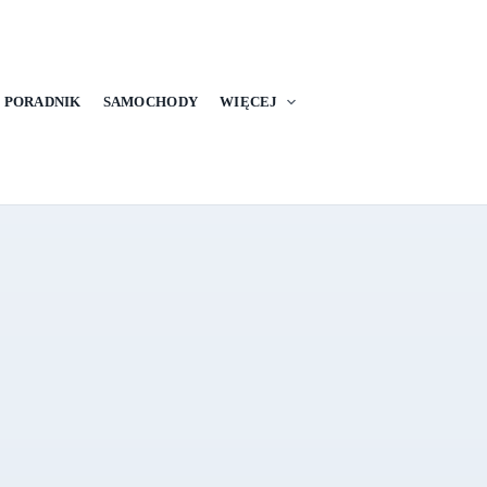
PORADNIK
SAMOCHODY
WIĘCEJ