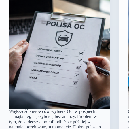
Większość kierowców wybiera OC w pośpiechu
— najtaniej, najszybciej, bez analizy. Problem w
tym, że ta decyzja potrafi odbić się później w
najmniej oczekiwanym momencie. Dobra polisa to