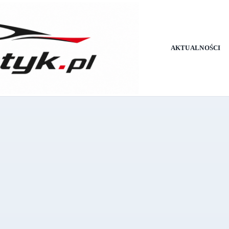
AKTUALNOŚCI