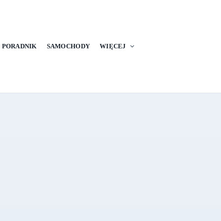
PORADNIK
SAMOCHODY
WIĘCEJ