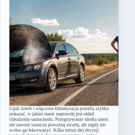
Upał, korek i włączona klimatyzacja potrafią szybko
pokazać, w jakim stanie naprawdę jest układ
chłodzenia samochodu. Przegrzewanie silnika latem
nie zawsze oznacza poważną awarię, ale nigdy nie
wolno go lekceważyć. Kilka minut złej decyzji