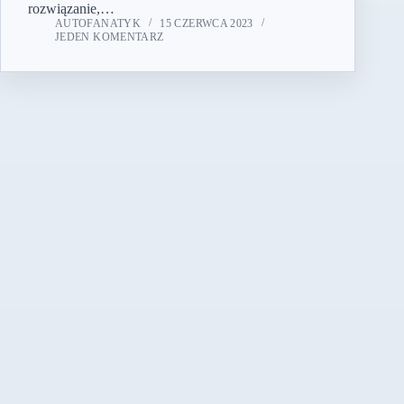
rozwiązanie,…
AUTOFANATYK
15 CZERWCA 2023
JEDEN KOMENTARZ