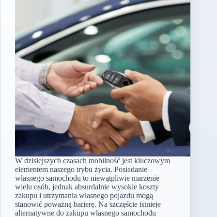
W dzisiejszych czasach mobilność jest kluczowym
elementem naszego trybu życia. Posiadanie
własnego samochodu to niewątpliwie marzenie
wielu osób, jednak absurdalnie wysokie koszty
zakupu i utrzymania własnego pojazdu mogą
stanowić poważną barierę. Na szczęście istnieje
alternatywne do zakupu własnego samochodu