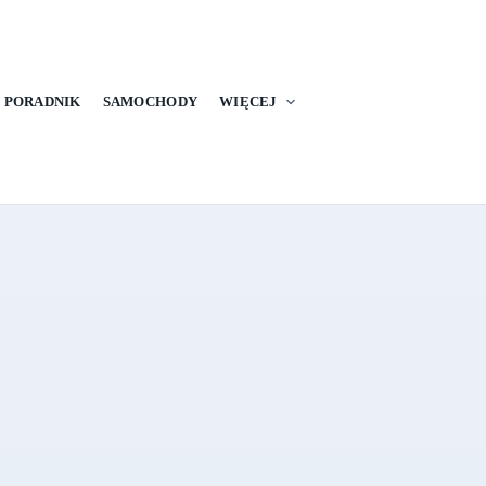
PORADNIK
SAMOCHODY
WIĘCEJ