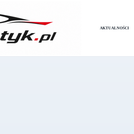
AKTUALNOŚCI