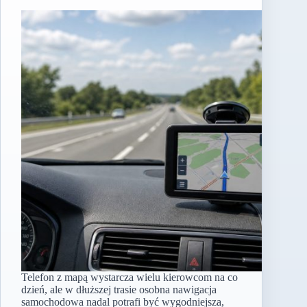
Telefon z mapą wystarcza wielu kierowcom na co
dzień, ale w dłuższej trasie osobna nawigacja
samochodowa nadal potrafi być wygodniejsza,