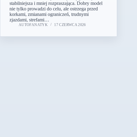
stabilniejsza i mniej rozpraszająca. Dobry model
nie tylko prowadzi do celu, ale ostrzega przed
korkami, zmianami ograniczeń, trudnymi
zjazdami, strefami…
AUTOFANATYK
17 CZERWCA 2026