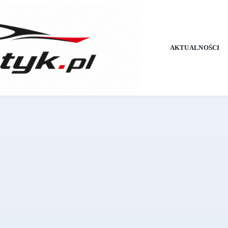
AKTUALNOŚCI