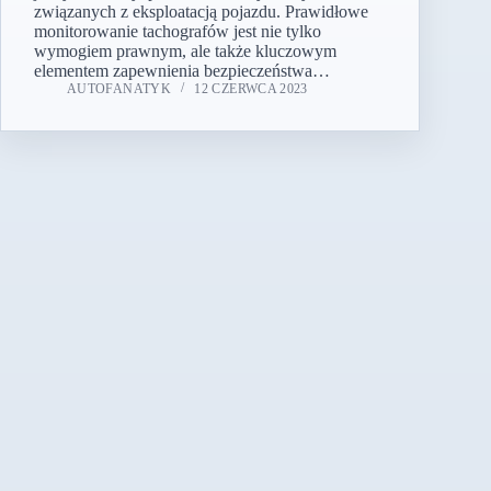
związanych z eksploatacją pojazdu. Prawidłowe
monitorowanie tachografów jest nie tylko
wymogiem prawnym, ale także kluczowym
elementem zapewnienia bezpieczeństwa…
AUTOFANATYK
12 CZERWCA 2023