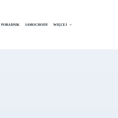
PORADNIK
SAMOCHODY
WIĘCEJ