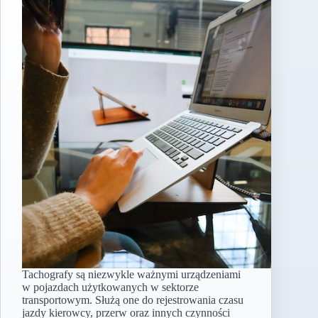
Tachografy są niezwykle ważnymi urządzeniami
w pojazdach użytkowanych w sektorze
transportowym. Służą one do rejestrowania czasu
jazdy kierowcy, przerw oraz innych czynności