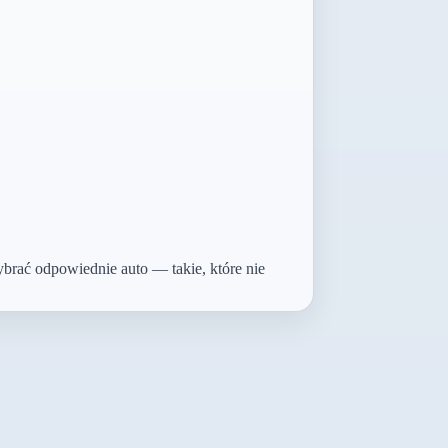
ybrać odpowiednie auto — takie, które nie