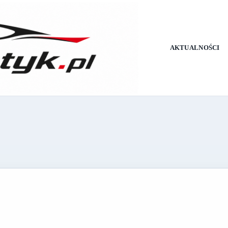
AKTUALNOŚCI