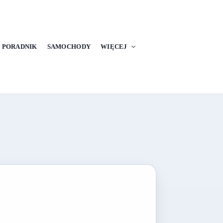
PORADNIK
SAMOCHODY
WIĘCEJ