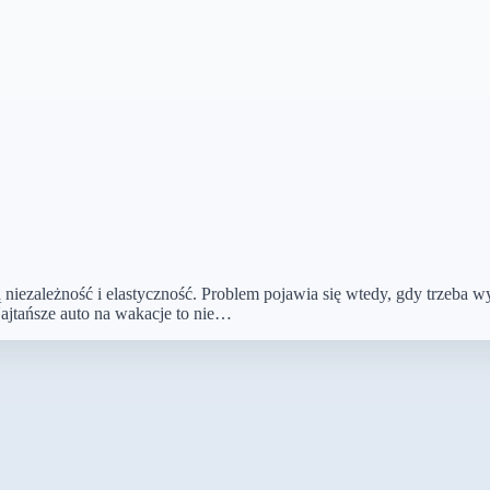
niezależność i elastyczność. Problem pojawia się wtedy, gdy trzeba w
Najtańsze auto na wakacje to nie…