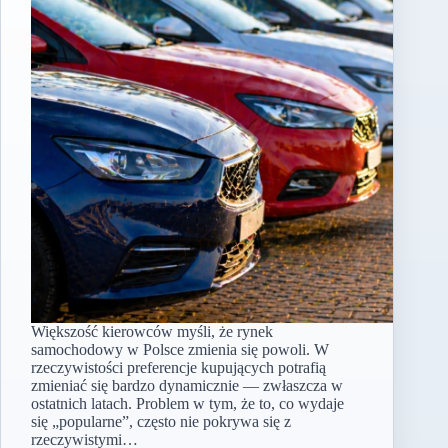
Większość kierowców myśli, że rynek
samochodowy w Polsce zmienia się powoli. W
rzeczywistości preferencje kupujących potrafią
zmieniać się bardzo dynamicznie — zwłaszcza w
ostatnich latach. Problem w tym, że to, co wydaje
się „popularne”, często nie pokrywa się z
rzeczywistymi…