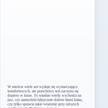
W mieście wiele aut wydaje się wystarczająco
komfortowych, ale prawdziwy test zaczyna się
dopiero w trasie. To właśnie wtedy wychodzi na
jaw, czy samochód faktycznie dobrze tłumi hałas,
czy tylko sprawia takie wrażenie przy niższych