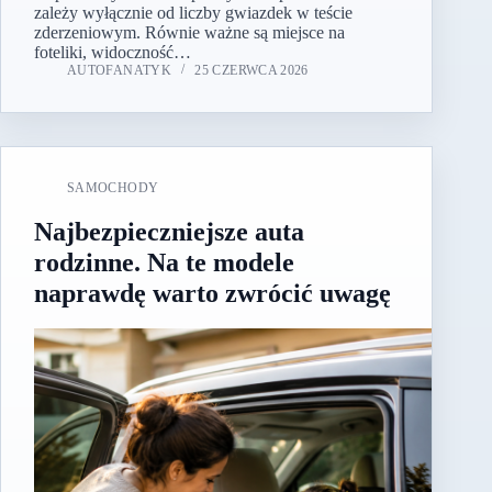
zależy wyłącznie od liczby gwiazdek w teście
zderzeniowym. Równie ważne są miejsce na
foteliki, widoczność…
AUTOFANATYK
25 CZERWCA 2026
SAMOCHODY
Najbezpieczniejsze auta
rodzinne. Na te modele
naprawdę warto zwrócić uwagę