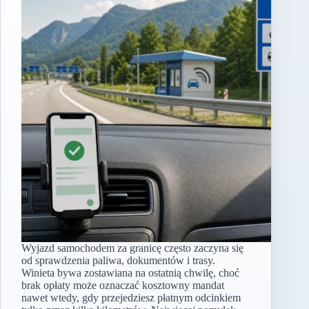
Wyjazd samochodem za granicę często zaczyna się
od sprawdzenia paliwa, dokumentów i trasy.
Winieta bywa zostawiana na ostatnią chwilę, choć
brak opłaty może oznaczać kosztowny mandat
nawet wtedy, gdy przejedziesz płatnym odcinkiem