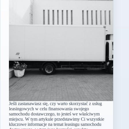
Jeśli zastanawiasz się, czy warto skorzystać z usług
leasingowych w celu finansowania swojego
samochodu dostawczego, to jesteś we właściwym
miejscu. W tym artykule przedstawimy Ci wszystkie
kluczowe informacje na temat leasingu samochodu