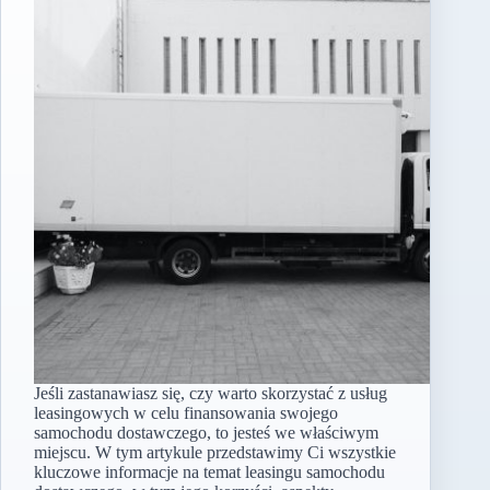
Jeśli zastanawiasz się, czy warto skorzystać z usług
leasingowych w celu finansowania swojego
samochodu dostawczego, to jesteś we właściwym
miejscu. W tym artykule przedstawimy Ci wszystkie
kluczowe informacje na temat leasingu samochodu