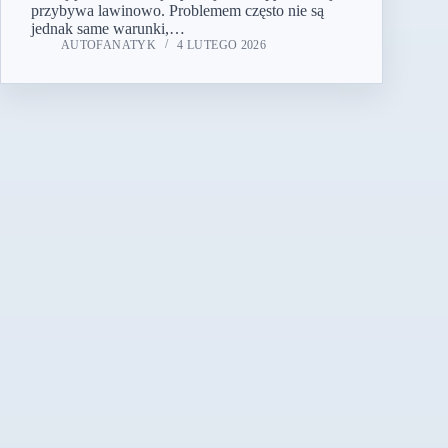
przybywa lawinowo. Problemem często nie są
jednak same warunki,…
AUTOFANATYK
4 LUTEGO 2026