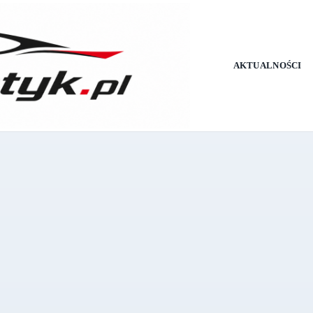
AKTUALNOŚCI