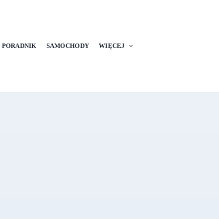
PORADNIK
SAMOCHODY
WIĘCEJ