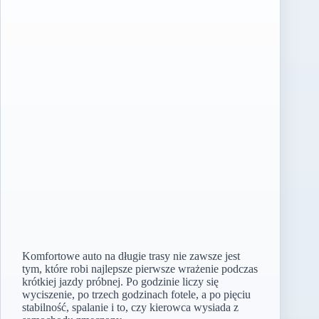
Komfortowe auto na długie trasy nie zawsze jest
tym, które robi najlepsze pierwsze wrażenie podczas
krótkiej jazdy próbnej. Po godzinie liczy się
wyciszenie, po trzech godzinach fotele, a po pięciu
stabilność, spalanie i to, czy kierowca wysiada z