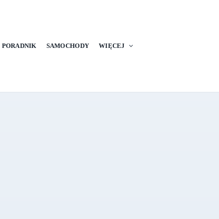
PORADNIK
SAMOCHODY
WIĘCEJ