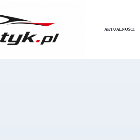
AKTUALNOŚCI