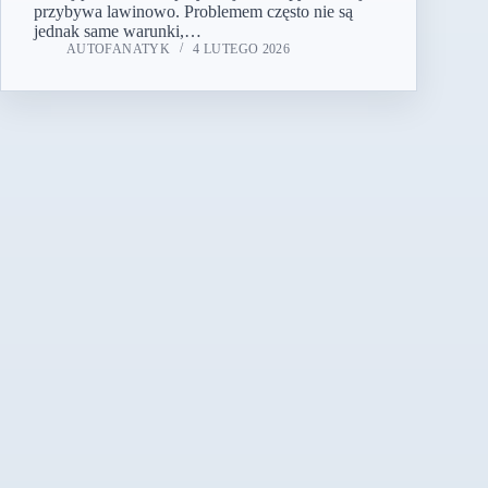
przybywa lawinowo. Problemem często nie są
jednak same warunki,…
AUTOFANATYK
4 LUTEGO 2026