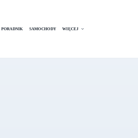
PORADNIK
SAMOCHODY
WIĘCEJ