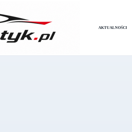
AKTUALNOŚCI