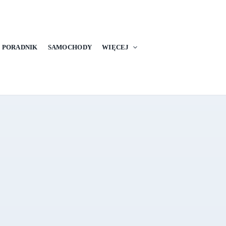
PORADNIK
SAMOCHODY
WIĘCEJ