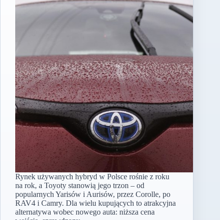
Rynek używanych hybryd w Polsce rośnie z roku
na rok, a Toyoty stanowią jego trzon – od
popularnych Yarisów i Aurisów, przez Corolle, po
RAV4 i Camry. Dla wielu kupujących to atrakcyjna
alternatywa wobec nowego auta: niższa cena