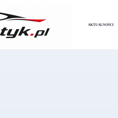
AKTUALNOŚCI