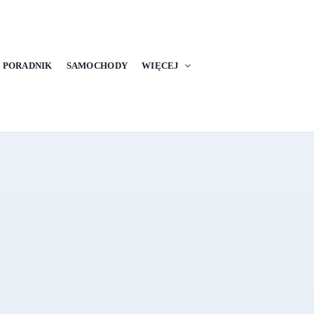
PORADNIK
SAMOCHODY
WIĘCEJ