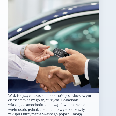
W dzisiejszych czasach mobilność jest kluczowym
elementem naszego trybu życia. Posiadanie
własnego samochodu to niewątpliwie marzenie
wielu osób, jednak absurdalnie wysokie koszty
zakupu i utrzymania własnego pojazdu mogą