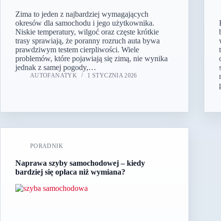
Zima to jeden z najbardziej wymagających
okresów dla samochodu i jego użytkownika.
Niskie temperatury, wilgoć oraz częste krótkie
trasy sprawiają, że poranny rozruch auta bywa
prawdziwym testem cierpliwości. Wiele
problemów, które pojawiają się zimą, nie wynika
jednak z samej pogody,…
AUTOFANATYK
1 STYCZNIA 2026
PORADNIK
Naprawa szyby samochodowej – kiedy
bardziej się opłaca niż wymiana?