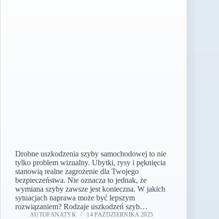
Drobne uszkodzenia szyby samochodowej to nie
tylko problem wizualny. Ubytki, rysy i pęknięcia
stanowią realne zagrożenie dla Twojego
bezpieczeństwa. Nie oznacza to jednak, że
wymiana szyby zawsze jest konieczna. W jakich
sytuacjach naprawa może być lepszym
rozwiązaniem? Rodzaje uszkodzeń szyb…
AUTOFANATYK
14 PAŹDZIERNIKA 2025