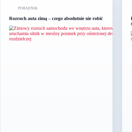
PORADNIK
Rozruch auta zimą – czego absolutnie nie robić