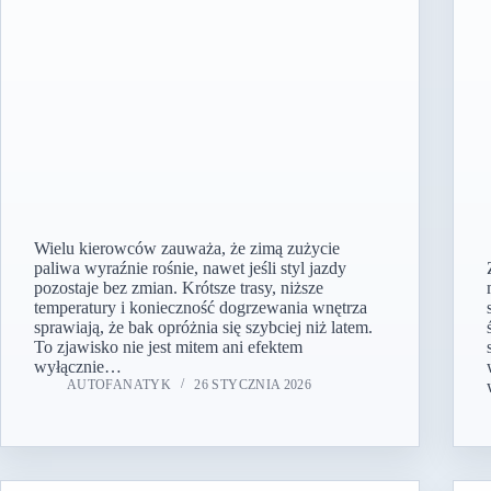
Wielu kierowców zauważa, że zimą zużycie
paliwa wyraźnie rośnie, nawet jeśli styl jazdy
pozostaje bez zmian. Krótsze trasy, niższe
temperatury i konieczność dogrzewania wnętrza
sprawiają, że bak opróżnia się szybciej niż latem.
To zjawisko nie jest mitem ani efektem
wyłącznie…
AUTOFANATYK
26 STYCZNIA 2026