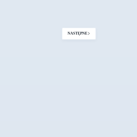
NASTĘPNE