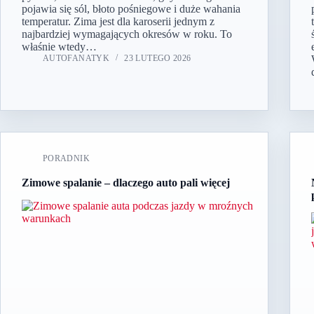
pojawia się sól, błoto pośniegowe i duże wahania
temperatur. Zima jest dla karoserii jednym z
najbardziej wymagających okresów w roku. To
właśnie wtedy…
AUTOFANATYK
23 LUTEGO 2026
PORADNIK
Zimowe spalanie – dlaczego auto pali więcej