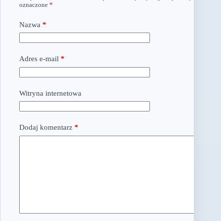
oznaczone
*
Nazwa
*
Adres e-mail
*
Witryna internetowa
Dodaj komentarz
*