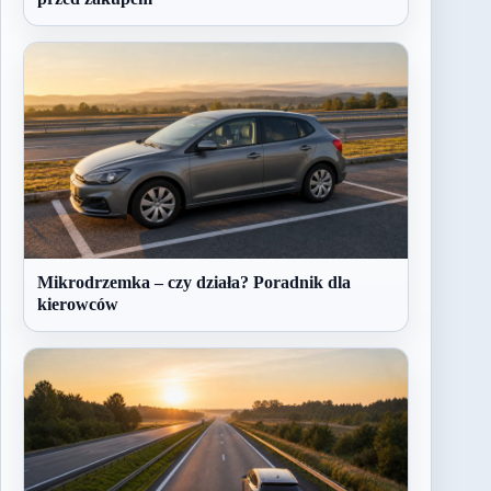
Mikrodrzemka – czy działa? Poradnik dla
kierowców