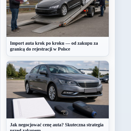
Import auta krok po kroku — od zakupu za
granicą do rejestracji w Polsce
Jak negocjować cenę auta? Skuteczna strategia
przed zakupem