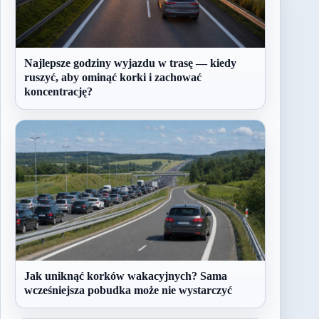
Najlepsze godziny wyjazdu w trasę — kiedy
ruszyć, aby ominąć korki i zachować
koncentrację?
Jak uniknąć korków wakacyjnych? Sama
wcześniejsza pobudka może nie wystarczyć