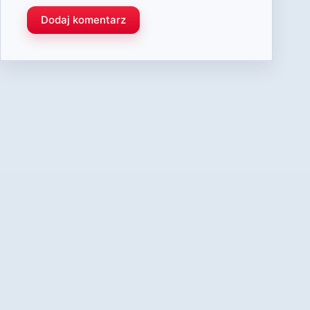
Dodaj komentarz